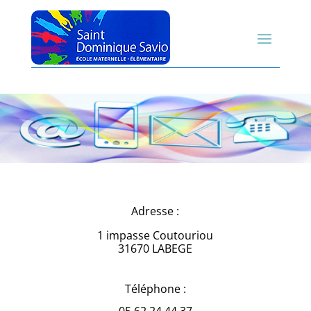
Adresse :
1 impasse Coutouriou
31670 LABEGE
Téléphone :