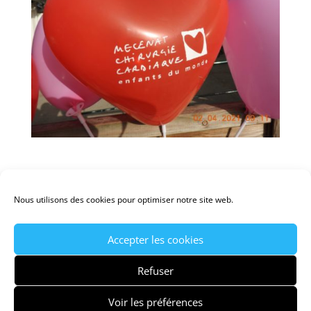
Nous utilisons des cookies pour optimiser notre site web.
Accepter les cookies
Ecole St Dominique Savio – Labège
Refuser
Voir les préférences