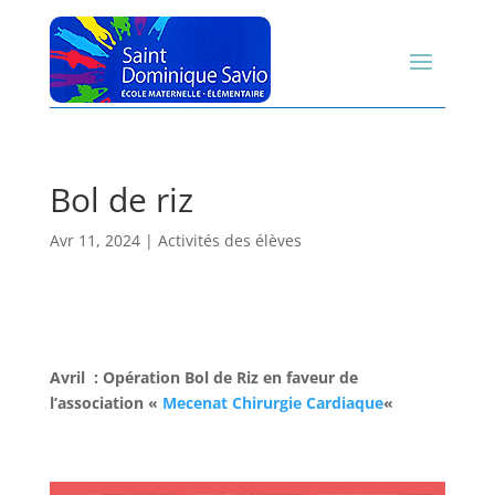
Bol de riz
Avr 11, 2024
|
Activités des élèves
Avril : Opération Bol de Riz en faveur de
l’association «
Mecenat Chirurgie Cardiaque
«